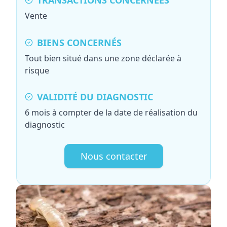
TRANSACTIONS CONCERNÉES
Vente
BIENS CONCERNÉS
Tout bien situé dans une zone déclarée à
risque
VALIDITÉ DU DIAGNOSTIC
6 mois à compter de la date de réalisation du
diagnostic
Nous contacter