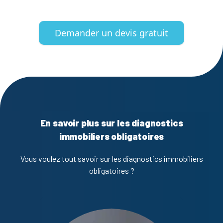
Demander un devis gratuit
En savoir plus sur les diagnostics
immobiliers obligatoires
Vous voulez tout savoir sur les diagnostics immobiliers
obligatoires ?