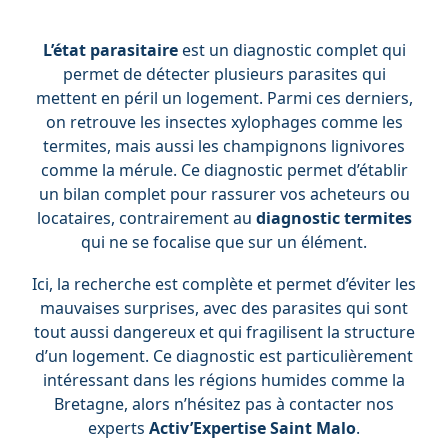
L’état parasitaire
est un diagnostic complet qui
permet de détecter plusieurs parasites qui
mettent en péril un logement. Parmi ces derniers,
on retrouve les insectes xylophages comme les
termites, mais aussi les champignons lignivores
comme la mérule. Ce diagnostic permet d’établir
un bilan complet pour rassurer vos acheteurs ou
locataires, contrairement au
diagnostic termites
qui ne se focalise que sur un élément.
Ici, la recherche est complète et permet d’éviter les
mauvaises surprises, avec des parasites qui sont
tout aussi dangereux et qui fragilisent la structure
d’un logement. Ce diagnostic est particulièrement
intéressant dans les régions humides comme la
Bretagne, alors n’hésitez pas à contacter nos
experts
Activ’Expertise Saint Malo
.