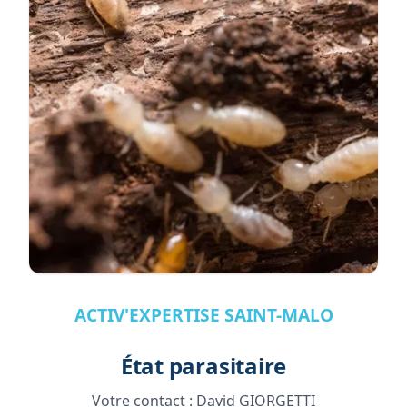
ACTIV'EXPERTISE SAINT-MALO
État parasitaire
Votre contact :
David GIORGETTI