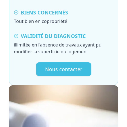
BIENS CONCERNÉS
Tout bien en copropriété
VALIDITÉ DU DIAGNOSTIC
illimitée en l’absence de travaux ayant pu
modifier la superficie du logement
Nous contacter