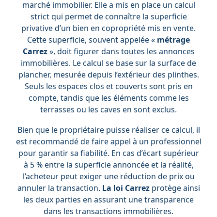
marché immobilier. Elle a mis en place un calcul
strict qui permet de connaître la superficie
privative d’un bien en copropriété mis en vente.
Cette superficie, souvent appelée «
métrage
Carrez
», doit figurer dans toutes les annonces
immobilières. Le calcul se base sur la surface de
plancher, mesurée depuis l’extérieur des plinthes.
Seuls les espaces clos et couverts sont pris en
compte, tandis que les éléments comme les
terrasses ou les caves en sont exclus.
Bien que le propriétaire puisse réaliser ce calcul, il
est recommandé de faire appel à un professionnel
pour garantir sa fiabilité. En cas d’écart supérieur
à 5 % entre la superficie annoncée et la réalité,
l’acheteur peut exiger une réduction de prix ou
annuler la transaction.
La loi Carrez
protège ainsi
les deux parties en assurant une transparence
dans les transactions immobilières.