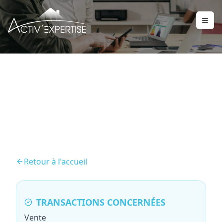
Mesurage Loi Carrez
Retour à l'accueil
TRANSACTIONS CONCERNÉES
Vente