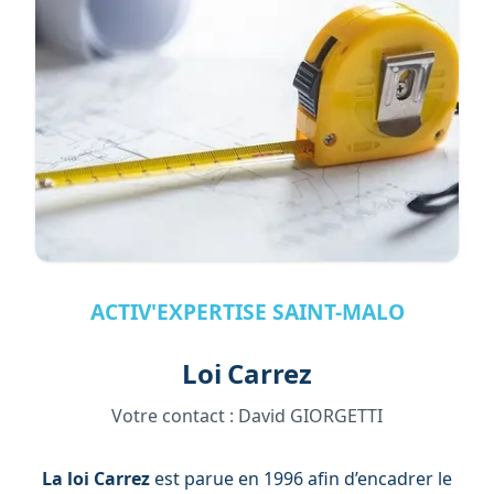
ACTIV'EXPERTISE SAINT-MALO
Loi Carrez
Votre contact :
David GIORGETTI
La loi Carrez
est parue en 1996 afin d’encadrer le