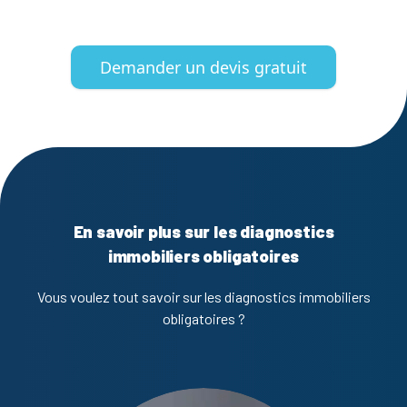
Demander un devis gratuit
En savoir plus sur les diagnostics
immobiliers obligatoires
Vous voulez tout savoir sur les diagnostics immobiliers
obligatoires ?