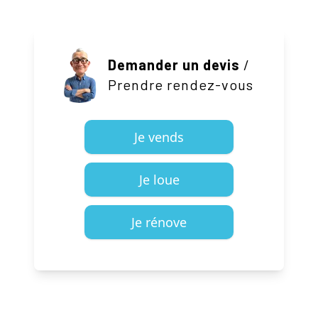
Demander un devis
/
Prendre rendez-vous
Je vends
Je loue
Je rénove